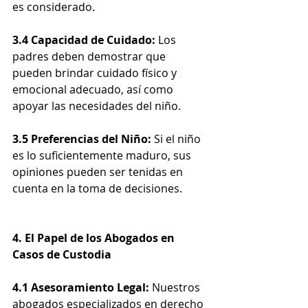
es considerado.
3.4 Capacidad de Cuidado:
 Los 
padres deben demostrar que 
pueden brindar cuidado físico y 
emocional adecuado, así como 
apoyar las necesidades del niño.
3.5 Preferencias del Niño:
 Si el niño 
es lo suficientemente maduro, sus 
opiniones pueden ser tenidas en 
cuenta en la toma de decisiones.
4. El Papel de los Abogados en 
Casos de Custodia
4.1 Asesoramiento Legal:
 Nuestros 
abogados especializados en derecho 