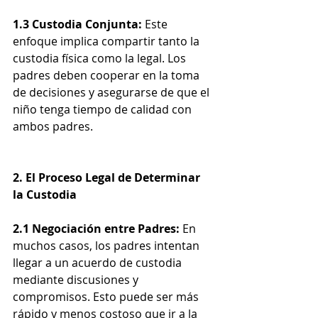
1.3 Custodia Conjunta:
 Este 
enfoque implica compartir tanto la 
custodia física como la legal. Los 
padres deben cooperar en la toma 
de decisiones y asegurarse de que el 
niño tenga tiempo de calidad con 
ambos padres.
2. El Proceso Legal de Determinar 
la Custodia
2.1 Negociación entre Padres:
 En 
muchos casos, los padres intentan 
llegar a un acuerdo de custodia 
mediante discusiones y 
compromisos. Esto puede ser más 
rápido y menos costoso que ir a la 