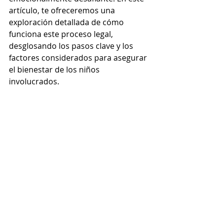
artículo, te ofreceremos una 
exploración detallada de cómo 
funciona este proceso legal, 
desglosando los pasos clave y los 
factores considerados para asegurar 
el bienestar de los niños 
involucrados.