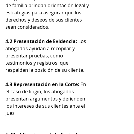
de familia brindan orientación legal y 
estrategias para asegurar que los 
derechos y deseos de sus clientes 
sean considerados.
4.2 Presentación de Evidencia:
 Los 
abogados ayudan a recopilar y 
presentar pruebas, como 
testimonios y registros, que 
respalden la posición de su cliente.
4.3 Representación en la Corte:
 En 
el caso de litigio, los abogados 
presentan argumentos y defienden 
los intereses de sus clientes ante el 
juez.