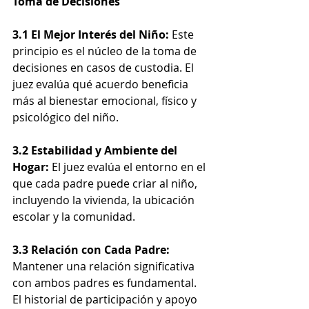
Toma de Decisiones
3.1 El Mejor Interés del Niño:
 Este 
principio es el núcleo de la toma de 
decisiones en casos de custodia. El 
juez evalúa qué acuerdo beneficia 
más al bienestar emocional, físico y 
psicológico del niño.
3.2 Estabilidad y Ambiente del 
Hogar:
 El juez evalúa el entorno en el 
que cada padre puede criar al niño, 
incluyendo la vivienda, la ubicación 
escolar y la comunidad.
3.3 Relación con Cada Padre:
Mantener una relación significativa 
con ambos padres es fundamental. 
El historial de participación y apoyo 