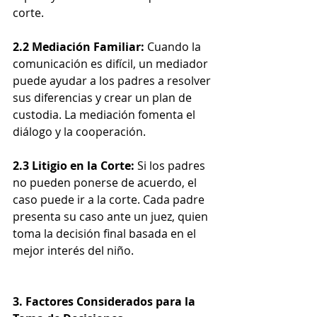
corte.
2.2 Mediación Familiar:
 Cuando la 
comunicación es difícil, un mediador 
puede ayudar a los padres a resolver 
sus diferencias y crear un plan de 
custodia. La mediación fomenta el 
diálogo y la cooperación.
2.3 Litigio en la Corte:
 Si los padres 
no pueden ponerse de acuerdo, el 
caso puede ir a la corte. Cada padre 
presenta su caso ante un juez, quien 
toma la decisión final basada en el 
mejor interés del niño.
3. Factores Considerados para la 