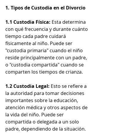
1. Tipos de Custodia en el Divorcio
1.1 Custodia Física:
 Esta determina 
con qué frecuencia y durante cuánto 
tiempo cada padre cuidará 
físicamente al niño. Puede ser 
"custodia primaria" cuando el niño 
reside principalmente con un padre, 
o "custodia compartida" cuando se 
comparten los tiempos de crianza.
1.2 Custodia Legal:
 Esto se refiere a 
la autoridad para tomar decisiones 
importantes sobre la educación, 
atención médica y otros aspectos de 
la vida del niño. Puede ser 
compartida o delegada a un solo 
padre, dependiendo de la situación.