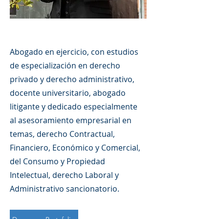
Abogado en ejercicio, con estudios
de especialización en derecho
privado y derecho administrativo,
docente universitario, abogado
litigante y dedicado especialmente
al asesoramiento empresarial en
temas, derecho Contractual,
Financiero, Económico y Comercial,
del Consumo y Propiedad
Intelectual, derecho Laboral y
Administrativo sancionatorio.