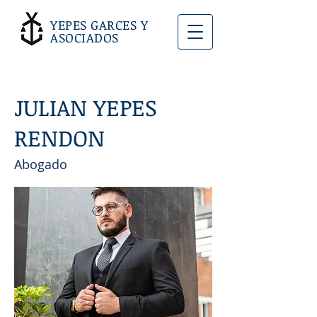
YEPES GARCES Y
ASOCIADOS
JULIAN YEPES
RENDON
Abogado