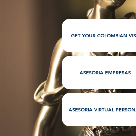
GET YOUR COLOMBIAN VI
ASESORIA EMPRESAS
ASESORIA VIRTUAL PERSON