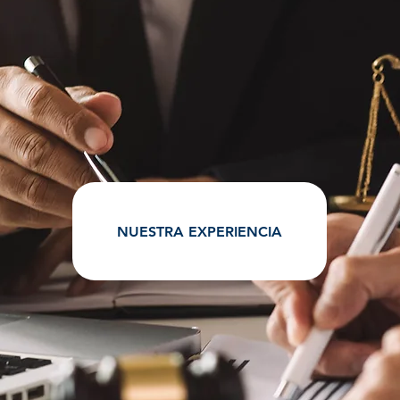
NUESTRA EXPERIENCIA