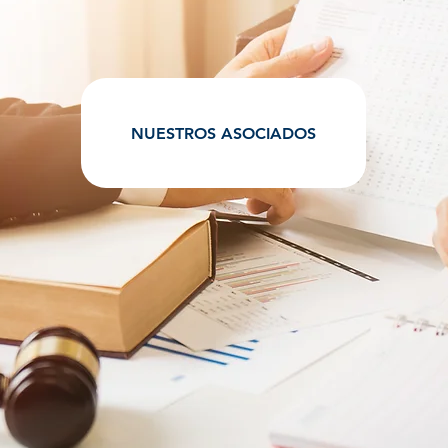
NUESTROS ASOCIADOS