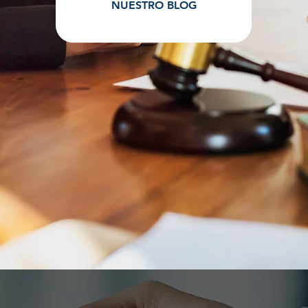
NUESTRO BLOG