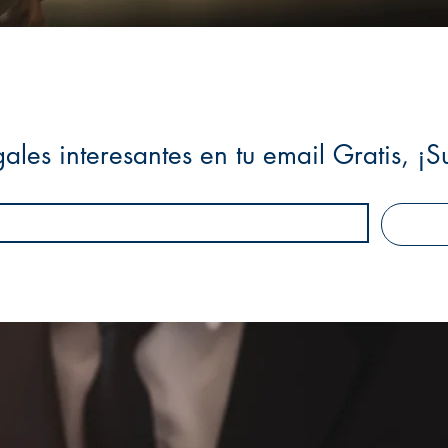
ales interesantes en tu email Gratis, ¡S